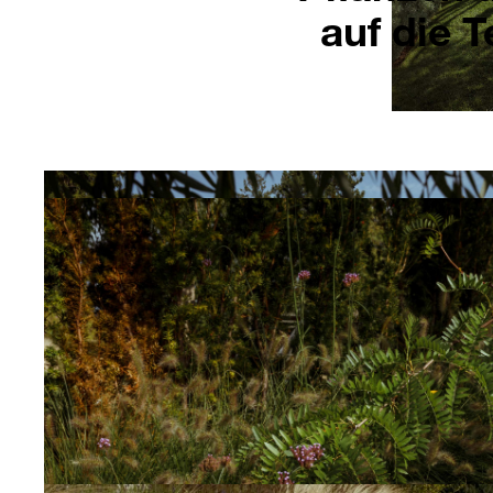
auf die T