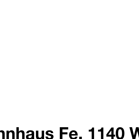
nhaus Fe, 1140 