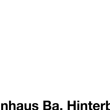
haus Ba, Hinter