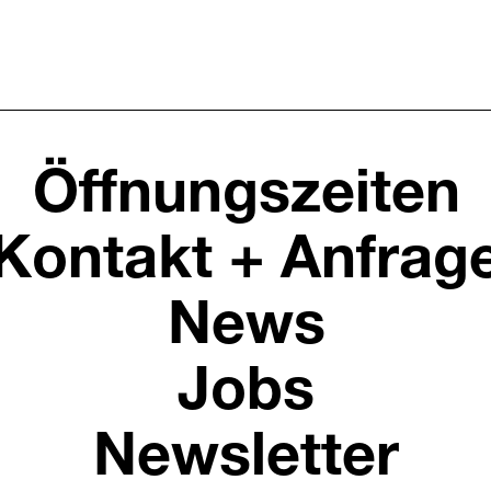
Öffnungszeiten
Kontakt + Anfrag
News
Jobs
Newsletter