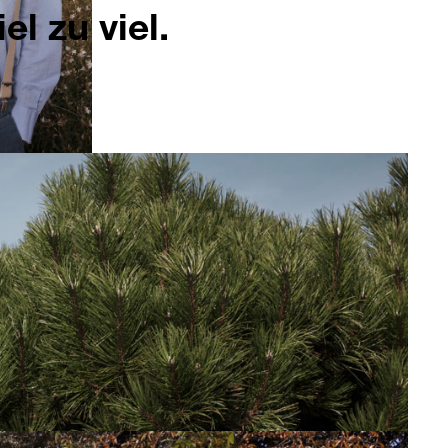
el zu viel.