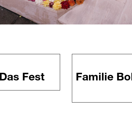
Das Fest
Familie B