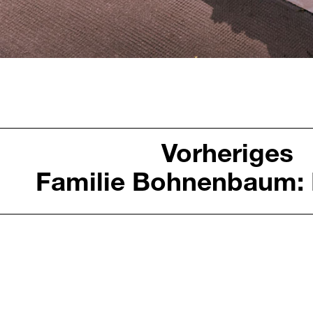
Vorheriges
Familie Bohnenbaum: 