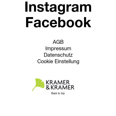
Instagram
Facebook
AGB
Impressum
Datenschutz
Cookie Einstellung
Back to top