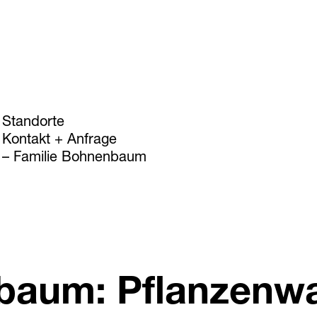
Standorte
Kontakt + Anfrage
Familie Bohnenbaum
nbaum: Pflanzenw