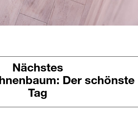
Nächstes
ohnenbaum: Der schönste
Tag