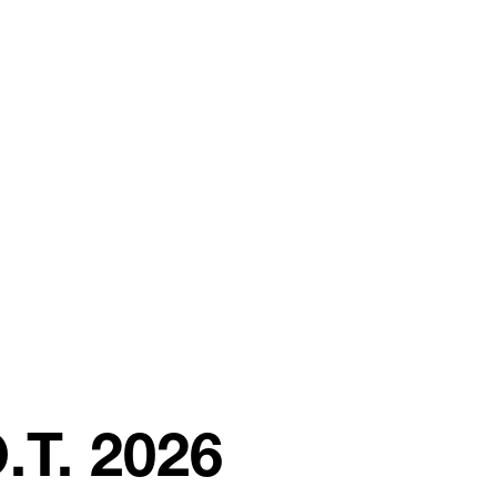
.T. 2026