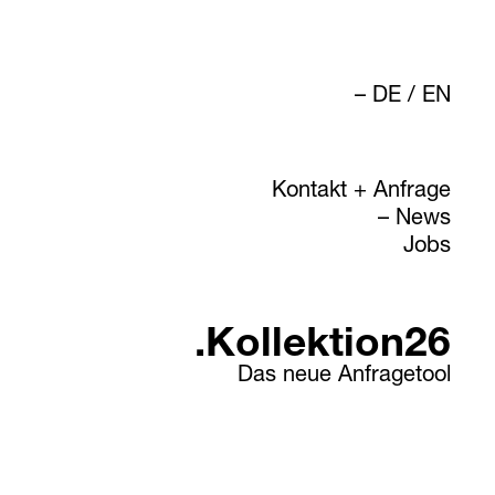
DE
/
EN
Kontakt + Anfrage
News
Jobs
.Kollektion26
Das neue Anfragetool