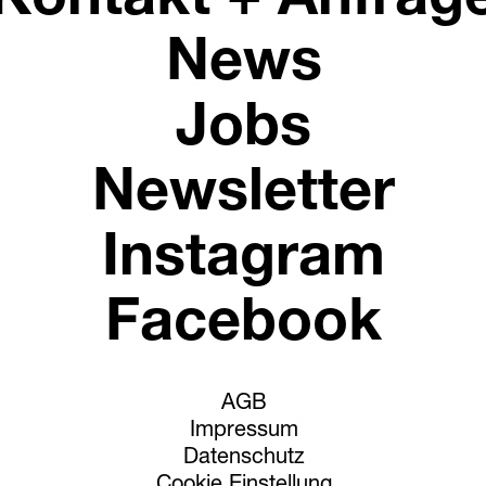
Kontakt + Anfrag
News
Jobs
Newsletter
Instagram
Facebook
AGB
Impressum
Datenschutz