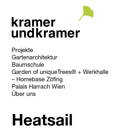
Projekte
Gartenarchitektur
Baumschule
Garden of uniqueTrees® + Werkhalle
Homebase Zöfing
Palais Harrach Wien
Über uns
Heatsail