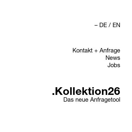
DE
/
EN
Kontakt + Anfrage
News
Jobs
.Kollektion26
Das neue Anfragetool