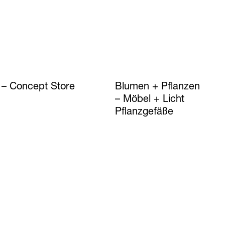
Concept Store
Blumen + Pflanzen
Möbel + Licht
Pflanzgefäße